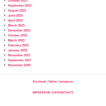
October 2023
September 2023
August 2023
June 2023
April 2023
March 2023
December 2022
October 2022
March 2022
February 2022
January 2022
November 2021
September 2021
November 2020
Facebook
|
Twitter
|
Instagram
IMPRESSUM
|
DATENSCHUTZ