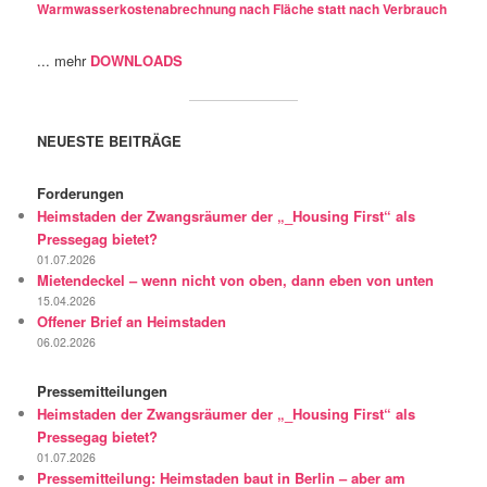
Warmwasserkostenabrechnung nach Fläche statt nach Verbrauch
... mehr
DOWNLOADS
NEUESTE BEITRÄGE
Forderungen
Heimstaden der Zwangsräumer der „_Housing First“ als
Pressegag bietet?
01.07.2026
Mietendeckel – wenn nicht von oben, dann eben von unten
15.04.2026
Offener Brief an Heimstaden
06.02.2026
Pressemitteilungen
Heimstaden der Zwangsräumer der „_Housing First“ als
Pressegag bietet?
01.07.2026
Pressemitteilung: Heimstaden baut in Berlin – aber am