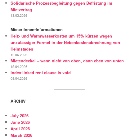
Solidarische Prozessbegleitung gegen Befristung im
Mietvertrag
13.03.2026
Mieter:Innen-Informationen
Heiz- und Warmwasserkosten um 15% kürzen wegen
unzulässiger Formel in der Nebenkostenabrechnung von
Heimstaden
12.06.2026
Mietendeckel – wenn nicht von oben, dann eben von unten
15.04.2026
Index-linked rent clause is void
08.04.2026
ARCHIV
July 2026
June 2026
April 2026
March 2026