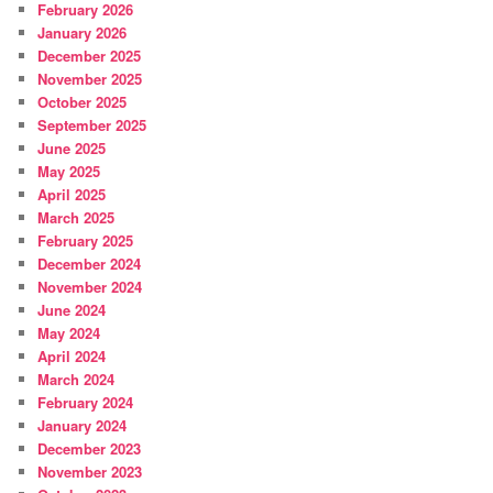
February 2026
January 2026
December 2025
November 2025
October 2025
September 2025
June 2025
May 2025
April 2025
March 2025
February 2025
December 2024
November 2024
June 2024
May 2024
April 2024
March 2024
February 2024
January 2024
December 2023
November 2023