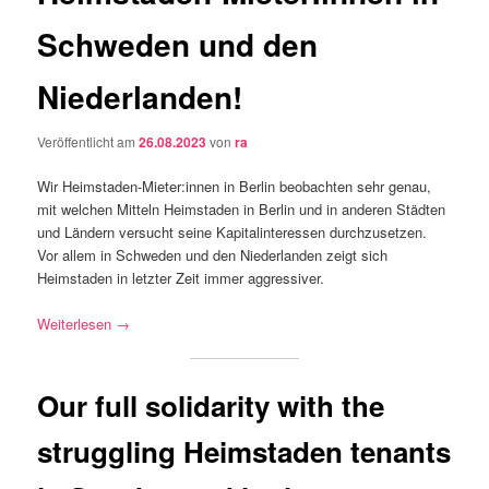
Schweden und den
Niederlanden!
Veröffentlicht am
26.08.2023
von
ra
Wir Heimstaden-Mieter:innen in Berlin beobachten sehr genau,
mit welchen Mitteln Heimstaden in Berlin und in anderen Städten
und Ländern versucht seine Kapitalinteressen durchzusetzen.
Vor allem in Schweden und den Niederlanden zeigt sich
Heimstaden in letzter Zeit immer aggressiver.
Weiterlesen →
Our full solidarity with the
struggling Heimstaden tenants